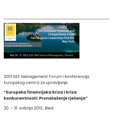
2013 SEE Management Forum i konferencija
Europskog centra za upravljanje
“Europska financijska kriza i kriza
konkurentnosti: Pronalaženje rješenja”
30. – 31. svibnja 2013., Bled