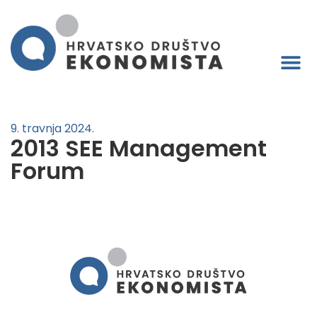
9. travnja 2024.
2013 SEE Management
Forum