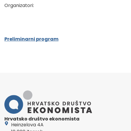
Organizatori:
Preliminarni program
Hrvatsko društvo ekonomista
Heinzelova 4A