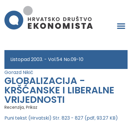
Listopad 2003. - Vol.54 No.09-10
Gorazd Nikić
GLOBALIZACIJA -
KRŠĆANSKE I LIBERALNE
VRIJEDNOSTI
Recenzija, Prikaz
Puni tekst (Hrvatski) Str. 823 - 827 (pdf, 93.27 KB)